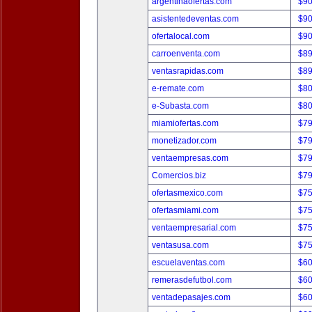
argentinaofertas.com
$9
asistentedeventas.com
$9
ofertalocal.com
$9
carroenventa.com
$8
ventasrapidas.com
$8
e-remate.com
$8
e-Subasta.com
$8
miamiofertas.com
$7
monetizador.com
$7
ventaempresas.com
$7
Comercios.biz
$7
ofertasmexico.com
$7
ofertasmiami.com
$7
ventaempresarial.com
$7
ventasusa.com
$7
escuelaventas.com
$6
remerasdefutbol.com
$6
ventadepasajes.com
$6