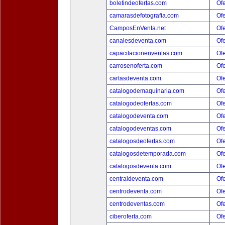
boletindeofertas.com
Ofe
camarasdefotografia.com
Ofe
CamposEnVenta.net
Ofe
canalesdeventa.com
Ofe
capacitacionenventas.com
Ofe
carrosenoferta.com
Ofe
cartasdeventa.com
Ofe
catalogodemaquinaria.com
Ofe
catalogodeofertas.com
Ofe
catalogodeventa.com
Ofe
catalogodeventas.com
Ofe
catalogosdeofertas.com
Ofe
catalogosdetemporada.com
Ofe
catalogosdeventa.com
Ofe
centraldeventa.com
Ofe
centrodeventa.com
Ofe
centrodeventas.com
Ofe
ciberoferta.com
Ofe