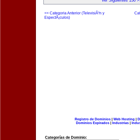
Ver Siguientes 150 >
<< Categoria Anterior (TelevisiÃ³n y
Cat
EspectÃ¡culos)
Registro de Dominios
|
Web Hosting
|
D
Dominios Expirados
|
Industrias
|
Indu
Categorías de Dominio: