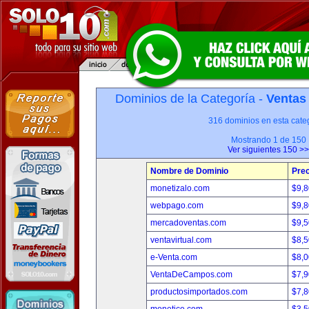
Dominios de la Categoría -
Ventas
316 dominios en esta categ
Mostrando 1 de 150
Ver siguientes 150 >>
Nombre de Dominio
Prec
monetizalo.com
$9,
webpago.com
$9,
mercadoventas.com
$9,
ventavirtual.com
$8,
e-Venta.com
$8,
VentaDeCampos.com
$7,
productosimportados.com
$7,