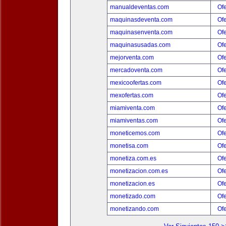
manualdeventas.com
Ofe
maquinasdeventa.com
Ofe
maquinasenventa.com
Ofe
maquinasusadas.com
Ofe
mejorventa.com
Ofe
mercadoventa.com
Ofe
mexicoofertas.com
Ofe
mexofertas.com
Ofe
miamiventa.com
Ofe
miamiventas.com
Ofe
moneticemos.com
Ofe
monetisa.com
Ofe
monetiza.com.es
Ofe
monetizacion.com.es
Ofe
monetizacion.es
Ofe
monetizado.com
Ofe
monetizando.com
Ofe