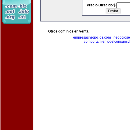
Precio Ofrecido $
Otros dominios en venta:
empresasnegocios.com
|
negocios
comportamientodelconsumid