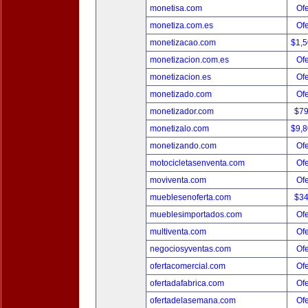
monetisa.com
Ofe
monetiza.com.es
Ofe
monetizacao.com
$1,
monetizacion.com.es
Ofe
monetizacion.es
Ofe
monetizado.com
Ofe
monetizador.com
$7
monetizalo.com
$9,
monetizando.com
Ofe
motocicletasenventa.com
Ofe
moviventa.com
Ofe
mueblesenoferta.com
$3
mueblesimportados.com
Ofe
multiventa.com
Ofe
negociosyventas.com
Ofe
ofertacomercial.com
Ofe
ofertadafabrica.com
Ofe
ofertadelasemana.com
Ofe