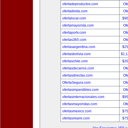
ofertadeproductos.com
Ofe
ofertadireta.com
Ofe
ofertalocal.com
$9
ofertamayorista.com
Ofe
ofertaportv.com
Ofe
ofertas365.com
Ofe
ofertasargentina.com
$2
ofertasbolivia.com
$1,
ofertaschile.com
$2
ofertasdecarros.com
Ofe
ofertasdirectas.com
Ofe
OfertaSegura.com
Ofe
ofertasimperdibles.com
Ofe
ofertasinternacionales.com
$9
ofertasmayoristas.com
Ofe
ofertasmexico.com
$7
ofertasmiami.com
$7