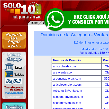
Dominios de la Categoría -
Ventas
316 dominios en esta categ
Mostrando 1 de 150
Ver siguientes 150 >>
Nombre de Dominio
Prec
agrosubasta.com
Ofe
areaventas.com
Ofe
argentinaofertas.com
$9
articulosenoferta.com
Ofe
ArticulosEnVenta.com
Ofe
asesoriaenventas.com
Ofe
asesoriayventas.com
Ofe