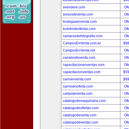
asistentedeventas.com
$9
avendere.com
Ofe
avisosdeventa.com
Ofe
bodegasenventa.com
Ofe
boletindeofertas.com
Ofe
camarasdefotografia.com
Ofe
CamposEnVenta.com.ar
$9
CamposEnVenta.net
Ofe
canalesdeventa.com
Ofe
capacitacionenventas.com
Ofe
capacitacionventas.com
$5
carroenventa.com
$8
carrosenoferta.com
Ofe
cartasdeventa.com
Ofe
catalogodemaquinaria.com
Ofe
catalogodeofertas.com
Ofe
catalogodeventa.com
Ofe
catalogodeventas.com
Ofe