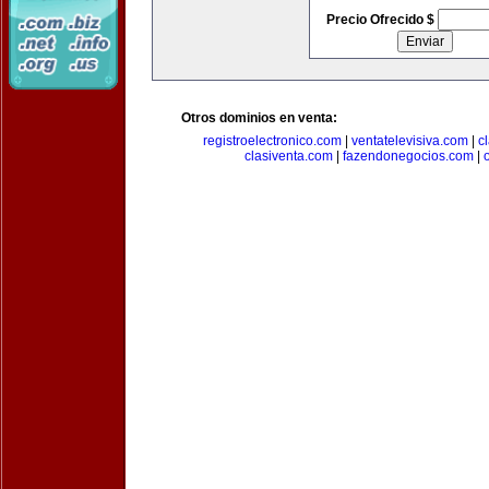
Precio Ofrecido $
Otros dominios en venta:
registroelectronico.com
|
ventatelevisiva.com
|
c
clasiventa.com
|
fazendonegocios.com
|