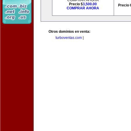
COMPRAR AHORA
Precio $
3,500.00
Precio 
COMPRAR AHORA
Otros dominios en venta:
turboventas.com
|