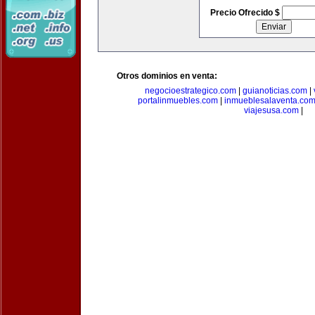
Precio Ofrecido $
Otros dominios en venta:
negocioestrategico.com
|
guianoticias.com
|
portalinmuebles.com
|
inmueblesalaventa.co
viajesusa.com
|