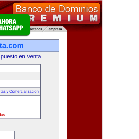
ta.com
 puesto en Venta
tas y Comercializacion
tas