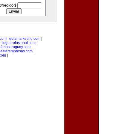
Ofrecido $
.com
|
guiamarketing.com
|
|
logoprofesional.com
|
ofertasuruguay.com
|
asterempresas.com
|
com
|