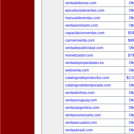
ventadetierras.com
Ofe
ejecutivosdeventas.com
Ofe
manualdeventas.com
Ofe
ventasenmiami.com
Ofe
capacitacionventas.com
$5
carroenventa.com
$8
ventadepublicidad.com
Ofe
monetizador.com
$7
ventadepropiedades.es
Ofe
webventa.com
Ofe
catalogosdeproductos.com
$2,
catalogosdetemporada.com
Ofe
ventasbolivia.com
Ofe
ventasuruguay.com
Ofe
ventasargentina.com
Ofe
ventasvenezuela.com
Ofe
ventasecuador.com
Ofe
ventasbrasil.com
Ofe