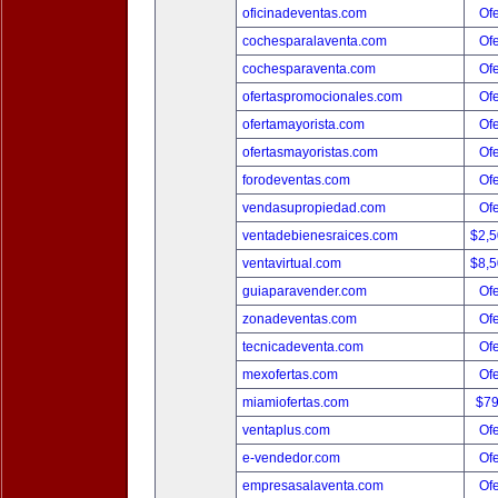
oficinadeventas.com
Ofe
cochesparalaventa.com
Ofe
cochesparaventa.com
Ofe
ofertaspromocionales.com
Ofe
ofertamayorista.com
Ofe
ofertasmayoristas.com
Ofe
forodeventas.com
Ofe
vendasupropiedad.com
Ofe
ventadebienesraices.com
$2,
ventavirtual.com
$8,
guiaparavender.com
Ofe
zonadeventas.com
Ofe
tecnicadeventa.com
Ofe
mexofertas.com
Ofe
miamiofertas.com
$7
ventaplus.com
Ofe
e-vendedor.com
Ofe
empresasalaventa.com
Ofe