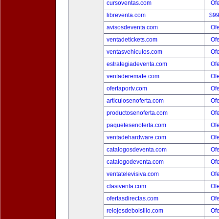
cursoventas.com
Ofe
libreventa.com
$9
avisosdeventa.com
Ofe
ventadetickets.com
Ofe
ventasvehiculos.com
Ofe
estrategiadeventa.com
Ofe
ventaderemate.com
Ofe
ofertaportv.com
Ofe
articulosenoferta.com
Ofe
productosenoferta.com
Ofe
paquetesenoferta.com
Ofe
ventadehardware.com
Ofe
catalogosdeventa.com
Ofe
catalogodeventa.com
Ofe
ventatelevisiva.com
Ofe
clasiventa.com
Ofe
ofertasdirectas.com
Ofe
relojesdebolsillo.com
Ofe