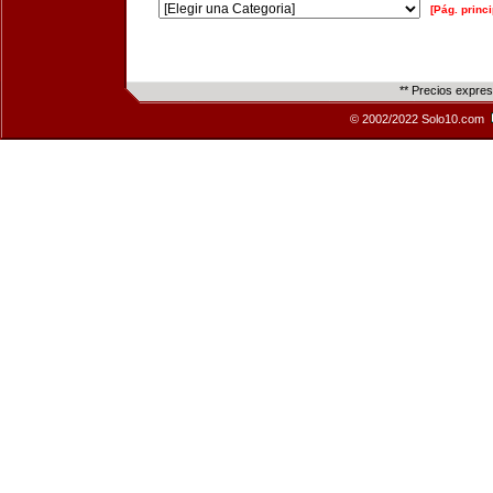
[Pág. princi
** Precios expre
© 2002/2022 Solo10.com