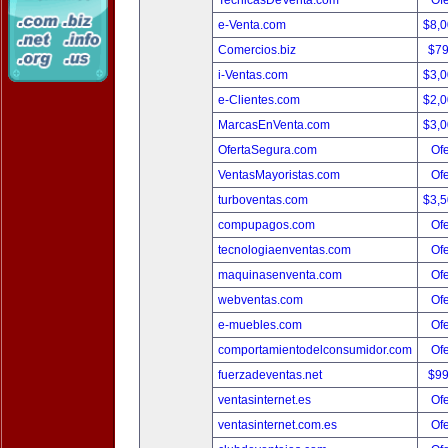
TecnicasDeVenta.com
Ofe
e-Venta.com
$8,
Comercios.biz
$7
i-Ventas.com
$3,
e-Clientes.com
$2,
MarcasEnVenta.com
$3,
OfertaSegura.com
Ofe
VentasMayoristas.com
Ofe
turboventas.com
$3,
compupagos.com
Ofe
tecnologiaenventas.com
Ofe
maquinasenventa.com
Ofe
webventas.com
Ofe
e-muebles.com
Ofe
comportamientodelconsumidor.com
Ofe
fuerzadeventas.net
$9
ventasinternet.es
Ofe
ventasinternet.com.es
Ofe