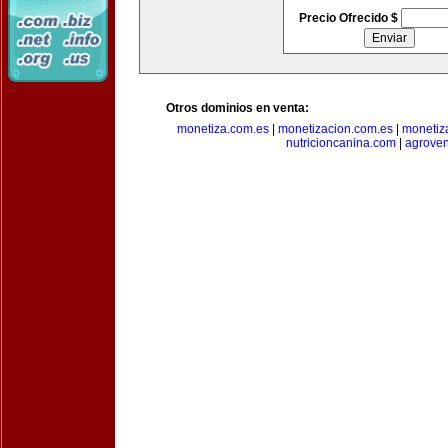
Precio Ofrecido $
Otros dominios en venta:
monetiza.com.es
|
monetizacion.com.es
|
monetiz
nutricioncanina.com
|
agrove