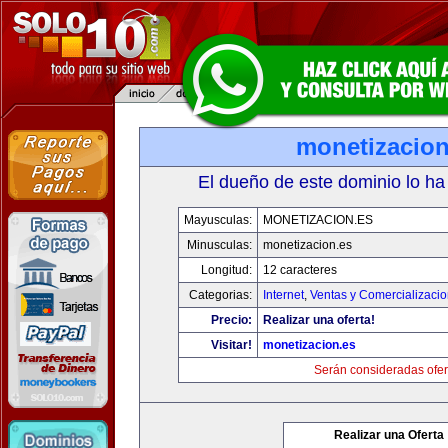
monetizacion
El dueño de este dominio lo ha
Mayusculas:
MONETIZACION.ES
Minusculas:
monetizacion.es
Longitud:
12 caracteres
Categorias:
Internet
,
Ventas y Comercializaci
Precio:
Realizar una oferta!
Visitar!
monetizacion.es
Serán consideradas ofer
Realizar una Oferta