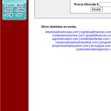
Precio Ofrecido $
Otros dominios en venta:
empresadesdecasa.com
|
logisticayfinanzas.com
comprasnocturnas.com
|
guiadefinanzas.c
agromercados.com
|
boletindeofertas.com
|
comercializadoraindustrial.com
|
progra
proyectosempresarios.com
|
tecnoguia.com
aceleradoradenegocios.