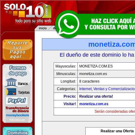
monetiza.com
El dueño de este dominio lo ha
Mayusculas:
MONETIZA.COM.ES
Minusculas:
monetiza.com.es
Longitud:
8 caracteres
Categorias:
Internet
,
Ventas y Comercializaci
Precio:
Realizar una oferta!
Visitar!
monetiza.com.es
Serán consideradas ofer
Realizar una Oferta