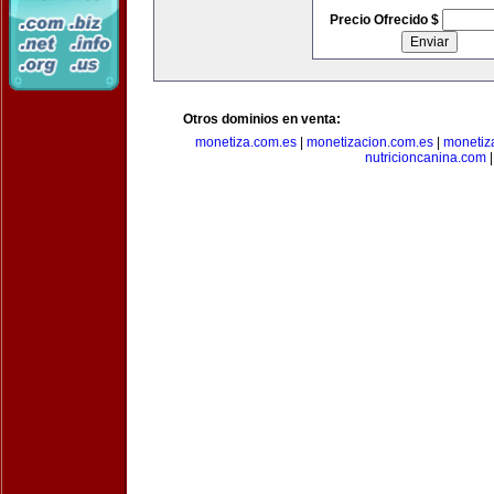
Precio Ofrecido $
Otros dominios en venta:
monetiza.com.es
|
monetizacion.com.es
|
monetiz
nutricioncanina.com
|