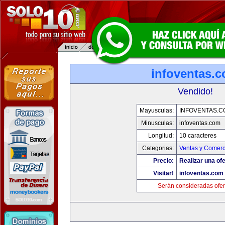
infoventas.
Vendido!
Mayusculas:
INFOVENTAS.C
Minusculas:
infoventas.com
Longitud:
10 caracteres
Categorias:
Ventas y Comerc
Precio:
Realizar una ofe
Visitar!
infoventas.com
Serán consideradas ofer