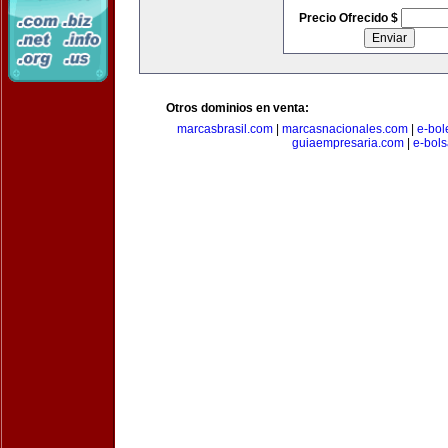
Precio Ofrecido $
Otros dominios en venta:
marcasbrasil.com
|
marcasnacionales.com
|
e-bol
guiaempresaria.com
|
e-bol