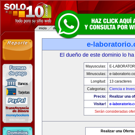
e-laboratorio
El dueño de este dominio lo ha
Mayusculas:
E-LABORATOR
Minusculas:
e-laboratorio.c
Longitud:
13 caracteres
Categorias:
Ciencia e Inves
Precio:
Realizar una of
Visitar!
e-laboratorio.
Serán consideradas ofer
Realizar una Oferta