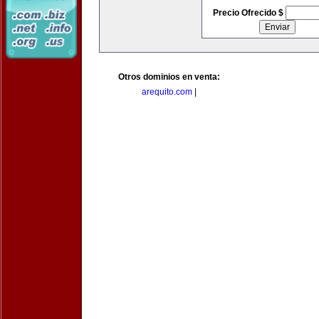
Precio Ofrecido $
Otros dominios en venta:
arequito.com
|